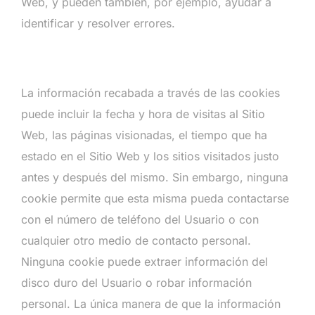
Web, y pueden también, por ejemplo, ayudar a
identificar y resolver errores.
La información recabada a través de las cookies
puede incluir la fecha y hora de visitas al Sitio
Web, las páginas visionadas, el tiempo que ha
estado en el Sitio Web y los sitios visitados justo
antes y después del mismo. Sin embargo, ninguna
cookie permite que esta misma pueda contactarse
con el número de teléfono del Usuario o con
cualquier otro medio de contacto personal.
Ninguna cookie puede extraer información del
disco duro del Usuario o robar información
personal. La única manera de que la información