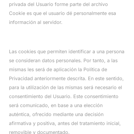
privada del Usuario forme parte del archivo
Cookie es que el usuario dé personalmente esa
información al servidor.
Las cookies que permiten identificar a una persona
se consideran datos personales. Por tanto, a las
mismas les será de aplicación la Política de
Privacidad anteriormente descrita. En este sentido,
para la utilización de las mismas será necesario el
consentimiento del Usuario. Este consentimiento
será comunicado, en base a una elección
auténtica, ofrecido mediante una decisión
afirmativa y positiva, antes del tratamiento inicial,
removible y documentado.