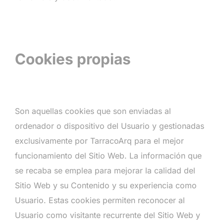
Cookies propias
Son aquellas cookies que son enviadas al
ordenador o dispositivo del Usuario y gestionadas
exclusivamente por TarracoArq para el mejor
funcionamiento del Sitio Web. La información que
se recaba se emplea para mejorar la calidad del
Sitio Web y su Contenido y su experiencia como
Usuario. Estas cookies permiten reconocer al
Usuario como visitante recurrente del Sitio Web y