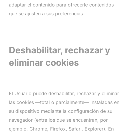
adaptar el contenido para ofrecerle contenidos
que se ajusten a sus preferencias.
Deshabilitar, rechazar y
eliminar cookies
El Usuario puede deshabilitar, rechazar y eliminar
las cookies —total o parcialmente— instaladas en
su dispositivo mediante la configuración de su
navegador (entre los que se encuentran, por
ejemplo, Chrome, Firefox, Safari, Explorer). En