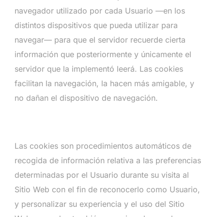
navegador utilizado por cada Usuario —en los
distintos dispositivos que pueda utilizar para
navegar— para que el servidor recuerde cierta
información que posteriormente y únicamente el
servidor que la implementó leerá. Las cookies
facilitan la navegación, la hacen más amigable, y
no dañan el dispositivo de navegación.
Las cookies son procedimientos automáticos de
recogida de información relativa a las preferencias
determinadas por el Usuario durante su visita al
Sitio Web con el fin de reconocerlo como Usuario,
y personalizar su experiencia y el uso del Sitio