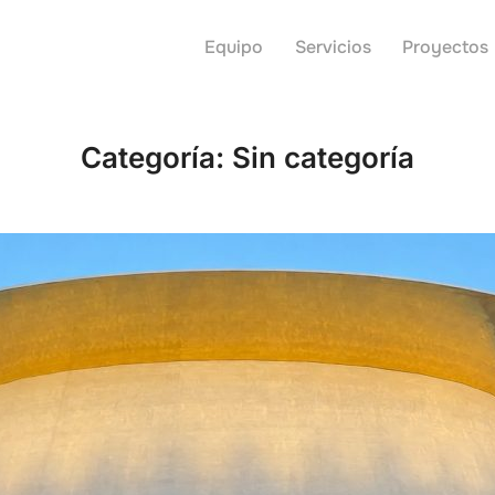
Equipo
Servicios
Proyectos
Categoría:
Sin categoría